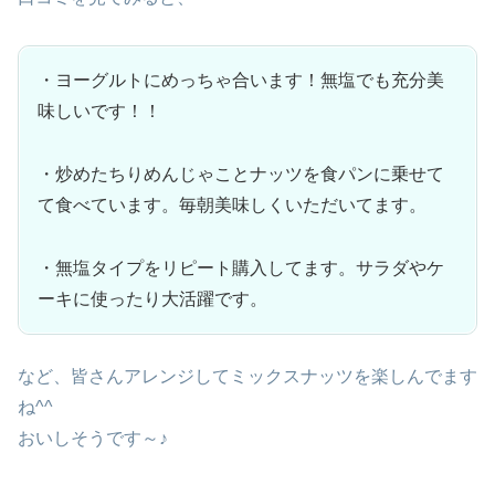
・ヨーグルトにめっちゃ合います！無塩でも充分美
味しいです！！
・炒めたちりめんじゃことナッツを食パンに乗せて
て食べています。毎朝美味しくいただいてます。
・無塩タイプをリピート購入してます。サラダやケ
ーキに使ったり大活躍です。
など、皆さんアレンジしてミックスナッツを楽しんでます
ね^^
おいしそうです～♪