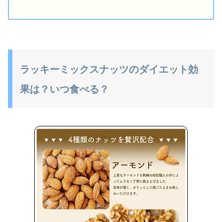
ラッキーミックスナッツのダイエット効
果は？いつ食べる？