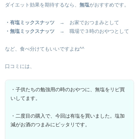
ダイエット効果を期待するなら、
無塩
がおすすめです。
・有塩ミックスナッツ
→ お家でおつまみとして
・無塩ミックスナッツ
→ 職場で３時のおやつとして
など、食べ分けてもいいですよね^^
口コミには、
・子供たちの勉強用の時のおやつに、無塩をリピ買
いしてます。
・二度目の購入で、今回は有塩を買いました。塩加
減がお酒のつまみにピッタリです。