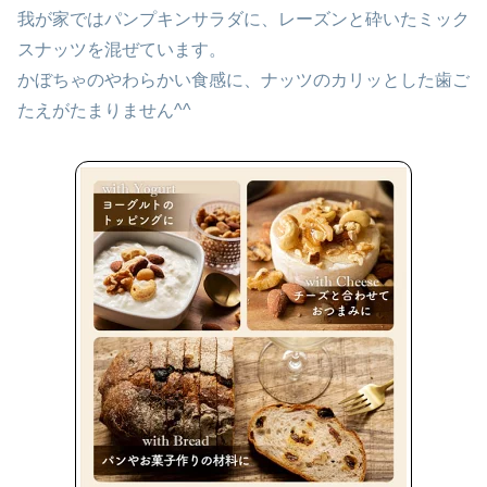
我が家ではパンプキンサラダに、レーズンと砕いたミック
スナッツを混ぜています。
かぼちゃのやわらかい食感に、ナッツのカリッとした歯ご
たえがたまりません^^