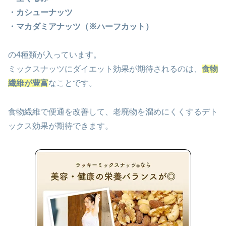
・カシューナッツ
・マカダミアナッツ（※ハーフカット）
の4種類が入っています。
ミックスナッツにダイエット効果が期待されるのは、
食物
繊維が豊富
なことです。
食物繊維で便通を改善して、老廃物を溜めにくくするデト
ックス効果が期待できます。