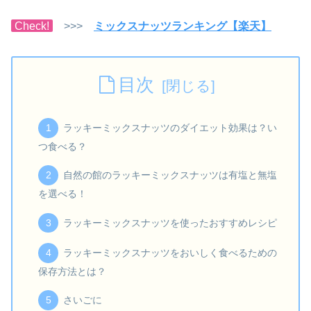
Check!
>>>
ミックスナッツランキング【楽天】
目次
ラッキーミックスナッツのダイエット効果は？い
つ食べる？
自然の館のラッキーミックスナッツは有塩と無塩
を選べる！
ラッキーミックスナッツを使ったおすすめレシピ
ラッキーミックスナッツをおいしく食べるための
保存方法とは？
さいごに