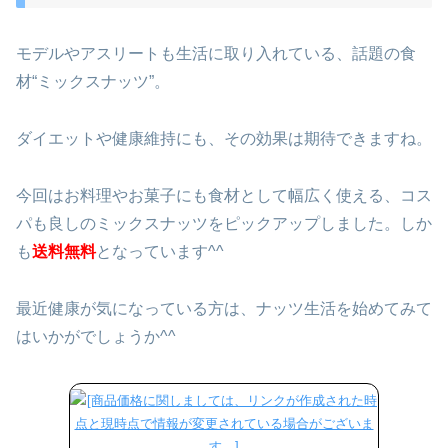
モデルやアスリートも生活に取り入れている、話題の食
材“ミックスナッツ”。
ダイエットや健康維持にも、その効果は期待できますね。
今回はお料理やお菓子にも食材として幅広く使える、コス
パも良しのミックスナッツをピックアップしました。しか
も
送料無料
となっています^^
最近健康が気になっている方は、ナッツ生活を始めてみて
はいかがでしょうか^^