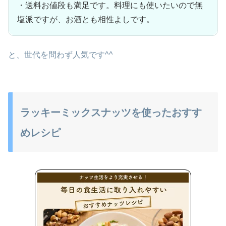
・送料お値段も満足です。料理にも使いたいので無
塩派ですが、お酒とも相性よしです。
と、世代を問わず人気です^^
ラッキーミックスナッツを使ったおすす
めレシピ