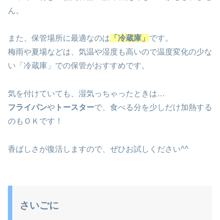
ん。
また、保管場所に最適なのは
「冷蔵庫」
です。
梅雨や夏場などは、気温や湿度も高いので温度変化の少な
い「冷蔵庫」での保管がおすすめです。
気を付けていても、湿気っちゃったときは…
フライパン
や
トースター
で、食べる分を少しだけ加熱する
のもＯＫです！
香ばしさが復活しますので、ぜひお試しください^^
さいごに