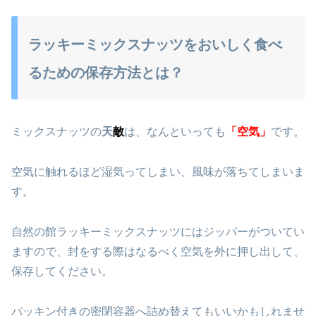
ラッキーミックスナッツをおいしく食べ
るための保存方法とは？
ミックスナッツの
天
敵
は、なんといっても
「空気」
です。
空気に触れるほど湿気ってしまい、風味が落ちてしまいま
す。
自然の館ラッキーミックスナッツにはジッパーがついてい
ますので、封をする際はなるべく空気を外に押し出して、
保存してください。
パッキン付きの密閉容器へ詰め替えてもいいかもしれませ