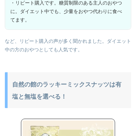
・リピート購入です。糖質制限のある主人のおやつ
に。ダイエット中でも、少量をおやつ代わりに食べ
てます。
など、リピート購入の声が多く聞かれました。ダイエット
中の方のおやつとしても人気です。
自然の館のラッキーミックスナッツは有
塩と無塩を選べる！