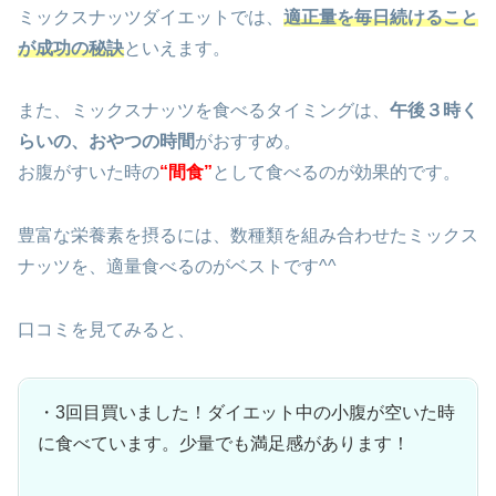
ミックスナッツダイエットでは、
適正量を毎日続けること
が成功の秘訣
といえます。
また、ミックスナッツを食べるタイミングは、
午後３時く
らいの、おやつの時間
がおすすめ。
お腹がすいた時の
“間食”
として食べるのが効果的です。
豊富な栄養素を摂るには、数種類を組み合わせたミックス
ナッツを、適量食べるのがベストです^^
口コミを見てみると、
・3回目買いました！ダイエット中の小腹が空いた時
に食べています。少量でも満足感があります！