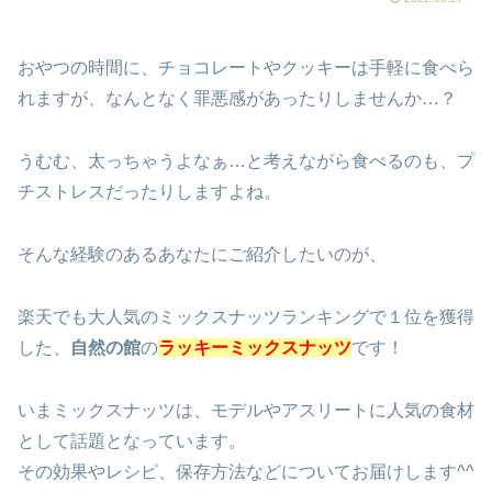
おやつの時間に、チョコレートやクッキーは手軽に食べら
れますが、なんとなく罪悪感があったりしませんか…？
うむむ、太っちゃうよなぁ…と考えながら食べるのも、プ
チストレスだったりしますよね。
そんな経験のあるあなたにご紹介したいのが、
楽天でも大人気のミックスナッツランキングで１位を獲得
した、
自然の館
の
ラッキーミックスナッツ
です！
いまミックスナッツは、モデルやアスリートに人気の食材
として話題となっています。
その効果やレシピ、保存方法などについてお届けします^^