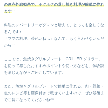
の遠赤外線効果で、ホクホクの蒸し焼き料理が簡単に作れ
ます
^^
料理のレパートリーがグ～ンと増えて、とっても楽しくな
るんです♪
「ママの料理、茶色いね…」なんて、もう言わせないんだ
から^^
ここでは、魚焼きグリルプレート「GRILLER グリラー」
を使って感じたおすすめポイントや使い方などを、体験談
をまじえながらご紹介しています。
また、魚焼きグリルプレートで簡単に作れる、肉・野菜・
魚のレシピ等も画像付きで載せていますので、ぜひ最後ま
でご覧になってくださいね^^