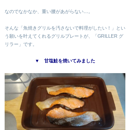
なのでなかなか、重い腰があがらない…。
そんな「魚焼きグリルを汚さないで料理がしたい！」とい
う願いを叶えてくれるグリルプレートが、「GRILLER グ
リラー」です。
▼ 甘塩鮭を焼いてみました