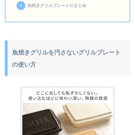
魚焼きグリルプレートのまとめ
魚焼きグリルを汚さないグリルプレート
の使い方