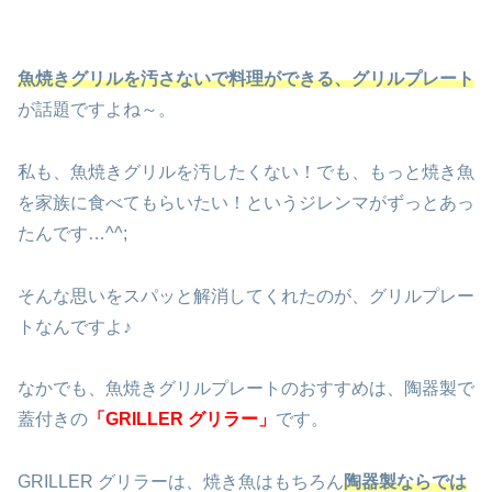
魚焼きグリルを汚さないで料理ができる、グリルプレート
が話題ですよね～。
私も、魚焼きグリルを汚したくない！でも、もっと焼き魚
を家族に食べてもらいたい！というジレンマがずっとあっ
たんです…^^;
そんな思いをスパッと解消してくれたのが、グリルプレー
トなんですよ♪
なかでも、魚焼きグリルプレートのおすすめは、陶器製で
蓋付きの
「GRILLER グリラー」
です。
GRILLER グリラーは、焼き魚はもちろん
陶器製ならでは