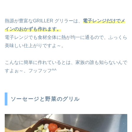
熱源が豊富なGRILLER グリラーは、
電子レンジだけでメ
インのおかずも作れます。
電子レンジでも食材全体に熱が均一に通るので、ふっくら
美味しい仕上がりですよ～。
こんなに簡単に作れているとは、家族の誰も知らないんで
すよぉ～、フッフッフ^^
ソーセージと野菜のグリル