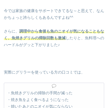
今では家族の健康をサポートできてるな～と思えて、なん
かちょっと誇らしくもあるんですよね^^
さらに、
調理中から食後も魚のニオイが気になることもな
く、魚焼きグリルの掃除回数も激減
したりと、魚料理への
ハードルがグッと下がりました♪
実際にグリラーを使っている方の口コミでは、
・魚焼きグリルの掃除の手間が減った
・焼き魚をよく食べるようになった
・焼いたあとのニオイが気にならない