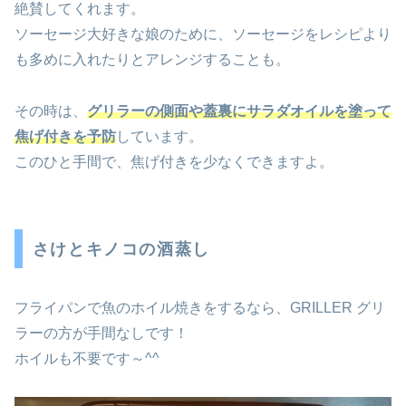
絶賛してくれます。
ソーセージ大好きな娘のために、ソーセージをレシピより
も多めに入れたりとアレンジすることも。
その時は、
グリラーの側面や蓋裏にサラダオイルを塗って
焦げ付きを予防
しています。
このひと手間で、焦げ付きを少なくできますよ。
さけとキノコの酒蒸し
フライパンで魚のホイル焼きをするなら、GRILLER グリ
ラーの方が手間なしです！
ホイルも不要です～^^