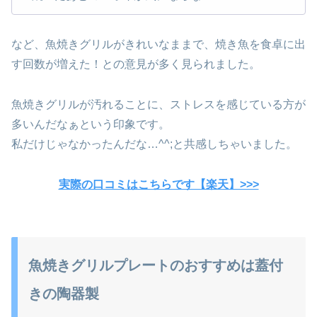
など、魚焼きグリルがきれいなままで、焼き魚を食卓に出
す回数が増えた！との意見が多く見られました。
魚焼きグリルが汚れることに、ストレスを感じている方が
多いんだなぁという印象です。
私だけじゃなかったんだな…^^;と共感しちゃいました。
実際の口コミはこちらです【楽天】>>>
魚焼きグリルプレートのおすすめは蓋付
きの陶器製