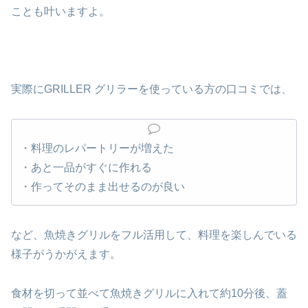
ことも叶いますよ。
実際にGRILLER グリラーを使っている方の口コミでは、
・料理のレパートリーが増えた
・あと一品がすぐに作れる
・作ってそのまま出せるのが良い
など、魚焼きグリルをフル活用して、料理を楽しんでいる
様子がうかがえます。
食材を切って並べて魚焼きグリルに入れて約10分後、蓋