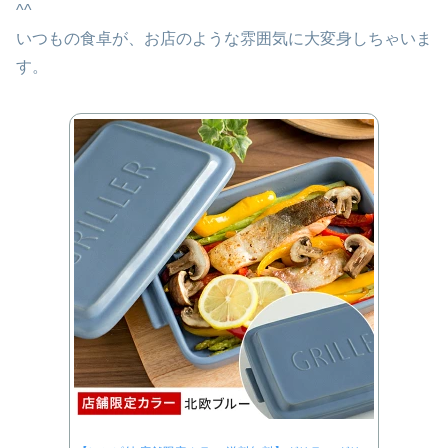
^^
いつもの食卓が、お店のような雰囲気に大変身しちゃいま
す。