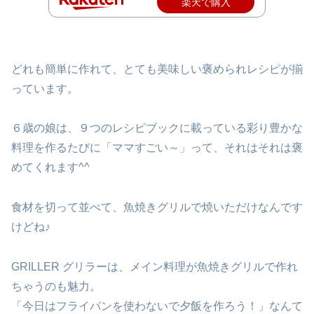
楽天で購入
どれも簡単に作れて、とても美味しい褒められレシピが揃
っています。
６歳の娘は、９つのレシピブックに載っている彩り豊かな
料理を作るたびに「ママすごい～」って、それはそれは褒
めてくれます^^
食材を切って並べて、魚焼きグリルで焼いただけなんです
けどね♪
GRILLER グリラーは、メイン料理が魚焼きグリルで作れ
ちゃうのも魅力。
「今日はフライパンを使わないで夕飯を作ろう！」なんて