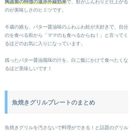
陶器製の特徴の遠赤外線効果
で、鮭がふんわりと仕上がる
のが美味しさのヒミツです。
６歳の娘も、バター醤油味のふわふわ鮭が大好きで、自分
のを食べる前から「ママのも食べるからね！」と言ってく
るほどのお気に入りになっています。
残ったバター醤油風味の汁を、白ご飯にかけて食べたくな
るほど美味しいです！
魚焼きグリルプレートのまとめ
魚焼きグリルを汚さないで料理ができる！と話題のグリル