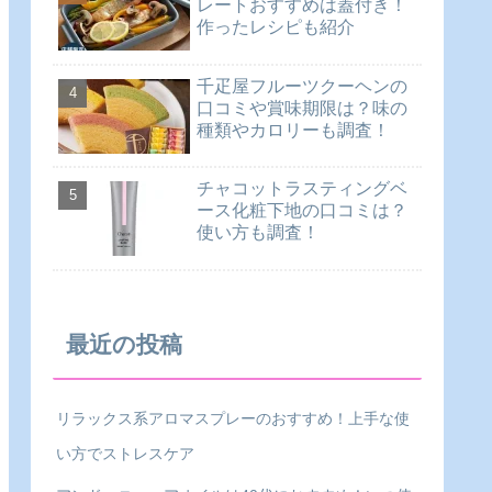
レートおすすめは蓋付き！
作ったレシピも紹介
千疋屋フルーツクーヘンの
口コミや賞味期限は？味の
種類やカロリーも調査！
チャコットラスティングベ
ース化粧下地の口コミは？
使い方も調査！
最近の投稿
リラックス系アロマスプレーのおすすめ！上手な使
い方でストレスケア