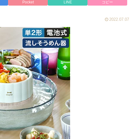
Pocket
LINE
コピー
2022.07.07