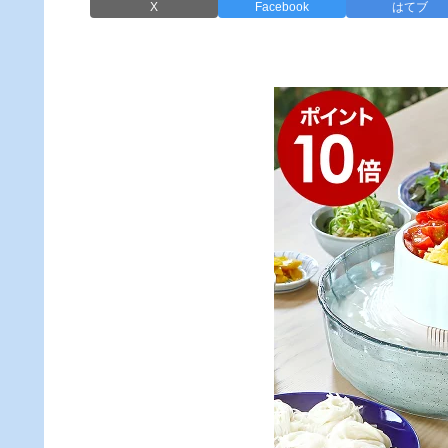
X
Facebook
はてブ