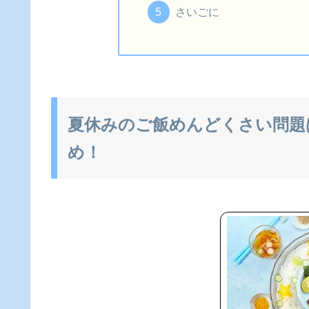
さいごに
夏休みのご飯めんどくさい問題
め！