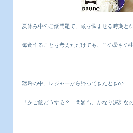
夏休み中のご飯問題で、頭を悩ませる時期となり
毎食作ることを考えただけでも、この暑さの中
猛暑の中、レジャーから帰ってきたときの
「夕ご飯どうする？」問題も、かなり深刻な