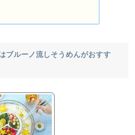
はブルーノ流しそうめんがおすす