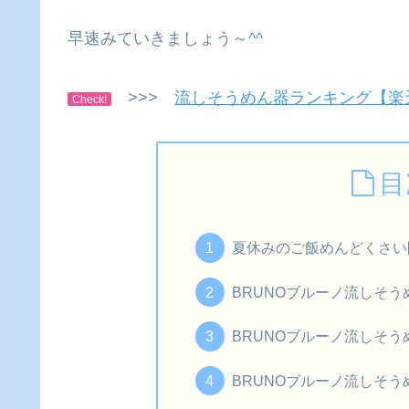
早速みていきましょう～^^
>>>
流しそうめん器ランキング【楽
Check!
目
夏休みのご飯めんどくさい
BRUNOブルーノ流しそう
BRUNOブルーノ流しそう
BRUNOブルーノ流しそう