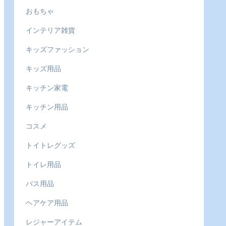
おもちゃ
インテリア雑貨
キッズファッション
キッズ用品
キッチン家電
キッチン用品
コスメ
トイトレグッズ
トイレ用品
バス用品
ヘアケア用品
レジャーアイテム