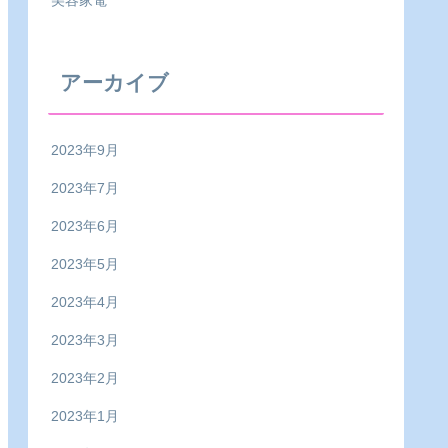
美容家電
アーカイブ
2023年9月
2023年7月
2023年6月
2023年5月
2023年4月
2023年3月
2023年2月
2023年1月