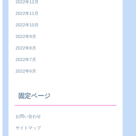
2022年12月
2022年11月
2022年10月
2022年9月
2022年8月
2022年7月
2022年6月
固定ページ
お問い合わせ
サイトマップ