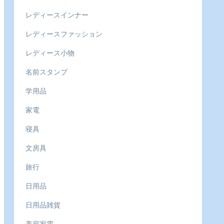
レディースインナー
レディースファッション
レディース小物
名前スタンプ
学用品
家電
寝具
文房具
旅行
日用品
日用品雑貨