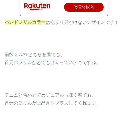
楽天で購入
バンドフリルカラー
はあまり見かけないデザインです！
前後２WAYどちらを着ても、
首元のフリルがとても目立ってステキですね。
デニムと合わせてカジュアルっぽく着ても、
首元のフリルが上品さをプラスしてくれます。