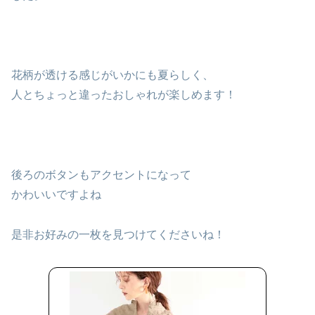
花柄が透ける感じがいかにも夏らしく、
人とちょっと違ったおしゃれが楽しめます！
後ろのボタンもアクセントになって
かわいいですよね
是非お好みの一枚を見つけてくださいね！