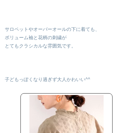
サロペットやオーバーオールの下に着ても、
ボリューム袖と花柄の刺繍が
とてもクラシカルな雰囲気です。
子どもっぽくなり過ぎず大人かわいい^^