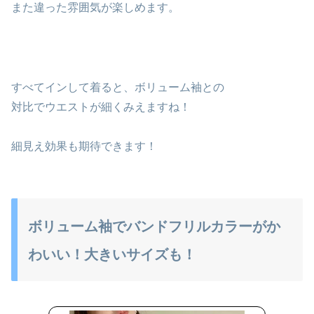
また違った雰囲気が楽しめます。
すべてインして着ると、ボリューム袖との
対比でウエストが細くみえますね！
細見え効果も期待できます！
ボリューム袖でバンドフリルカラーがか
わいい！大きいサイズも！