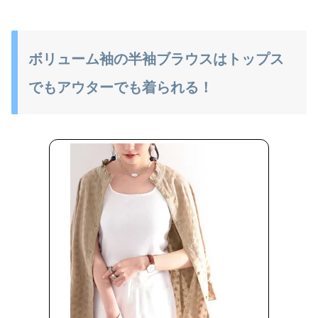
ボリューム袖の半袖ブラウスはトップス
でもアウターでも着られる！