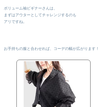
ボリューム袖ビギナーさんは、
まずはアウターとしてチャレンジするのも
アリですね。
お手持ちの服と合わせれば、コーデの幅が広がります！