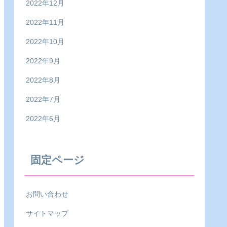
2022年12月
2022年11月
2022年10月
2022年9月
2022年8月
2022年7月
2022年6月
固定ページ
お問い合わせ
サイトマップ