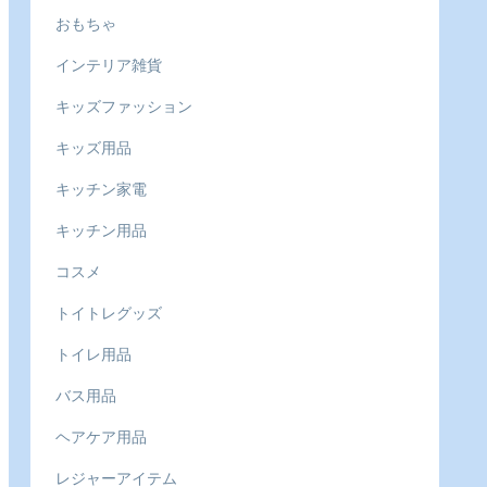
おもちゃ
インテリア雑貨
キッズファッション
キッズ用品
キッチン家電
キッチン用品
コスメ
トイトレグッズ
トイレ用品
バス用品
ヘアケア用品
レジャーアイテム