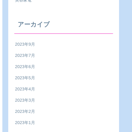
美容家電
アーカイブ
2023年9月
2023年7月
2023年6月
2023年5月
2023年4月
2023年3月
2023年2月
2023年1月