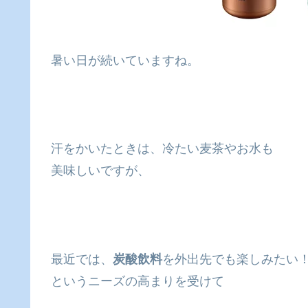
暑い日が続いていますね。
汗をかいたときは、冷たい麦茶やお水も
美味しいですが、
最近では、
炭酸飲料
を外出先でも楽しみたい
というニーズの高まりを受けて