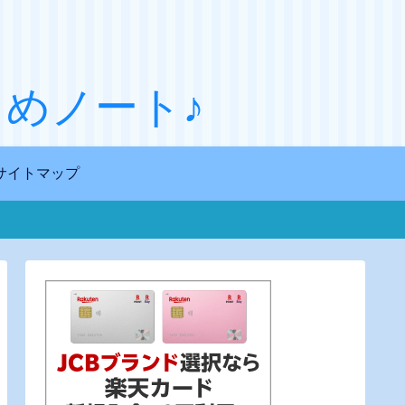
めノート♪
サイトマップ