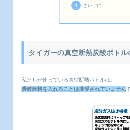
さいごに
タイガーの真空断熱炭酸ボトル
私たちが使っている真空断熱ボトルは、
炭酸飲料を入れることは推奨されていません