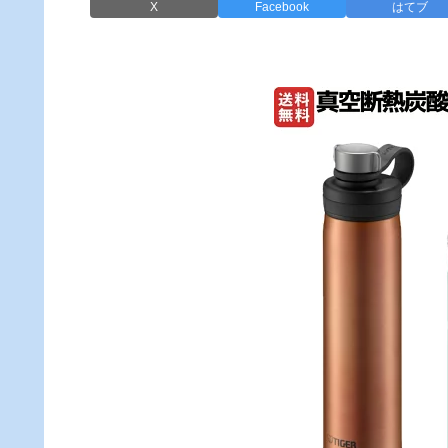
X
Facebook
はてブ