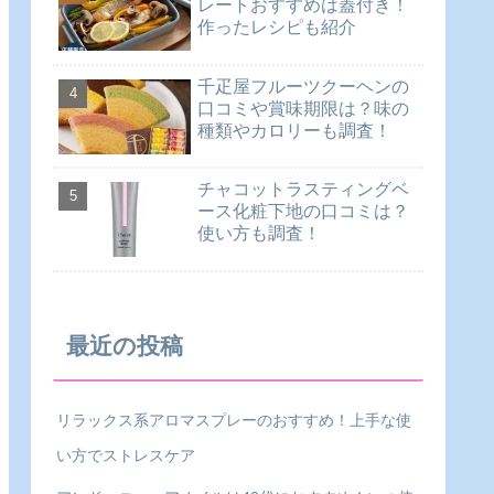
レートおすすめは蓋付き！
作ったレシピも紹介
千疋屋フルーツクーヘンの
口コミや賞味期限は？味の
種類やカロリーも調査！
チャコットラスティングベ
ース化粧下地の口コミは？
使い方も調査！
最近の投稿
リラックス系アロマスプレーのおすすめ！上手な使
い方でストレスケア