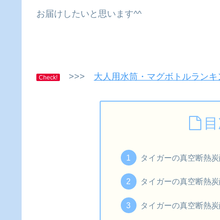
お届けしたいと思います^^
>>>
大人用水筒・マグボトルランキ
Check!
目
タイガーの真空断熱炭
タイガーの真空断熱炭
タイガーの真空断熱炭