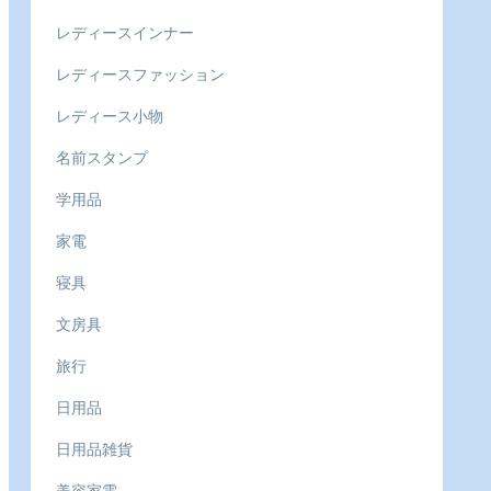
レディースインナー
レディースファッション
レディース小物
名前スタンプ
学用品
家電
寝具
文房具
旅行
日用品
日用品雑貨