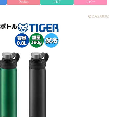
Pocket
LINE
コピー
2022.08.02