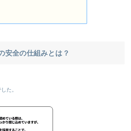
の安全の仕組みとは？
でした。