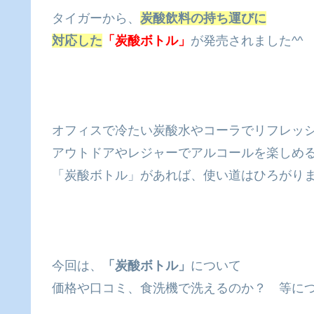
タイガーから、
炭酸飲料の持ち運びに
対応した
「炭酸ボトル」
が発売されました^^
オフィスで冷たい炭酸水やコーラでリフレッ
アウトドアやレジャーでアルコールを楽しめ
「炭酸ボトル」があれば、使い道はひろがり
今回は、
「炭酸ボトル」
について
価格や口コミ、食洗機で洗えるのか？ 等に