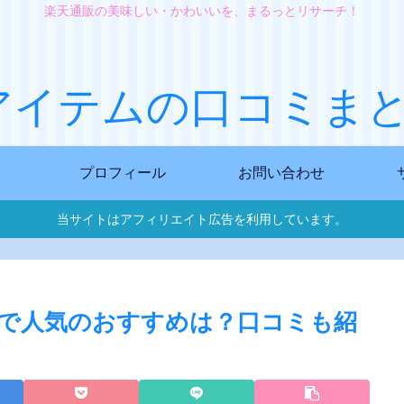
楽天通販の美味しい・かわいいを、まるっとリサーチ！
アイテムの口コミまと
プロフィール
お問い合わせ
当サイトはアフィリエイト広告を利用しています。
で人気のおすすめは？口コミも紹