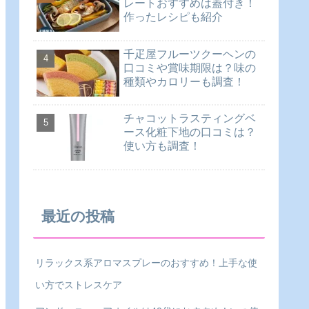
レートおすすめは蓋付き！
作ったレシピも紹介
千疋屋フルーツクーヘンの
口コミや賞味期限は？味の
種類やカロリーも調査！
チャコットラスティングベ
ース化粧下地の口コミは？
使い方も調査！
最近の投稿
リラックス系アロマスプレーのおすすめ！上手な使
い方でストレスケア