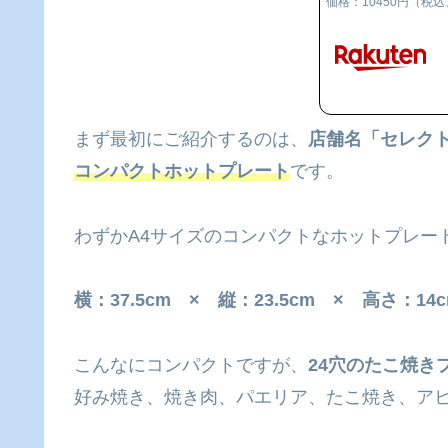
価格：10450円（税
まず最初にご紹介するのは、
店舗名「セレクト
コンパクトホットプレート
です。
わずかA4サイズのコンパクトなホットプレー
横：37.5cm × 縦：23.5cm × 高さ：14
こんなにコンパクトですが、
24穴のたこ焼き
好み焼き、焼き肉、パエリア、たこ焼き、アヒ