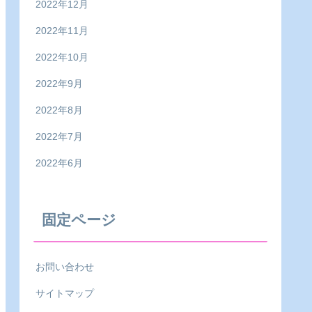
2022年12月
2022年11月
2022年10月
2022年9月
2022年8月
2022年7月
2022年6月
固定ページ
お問い合わせ
サイトマップ