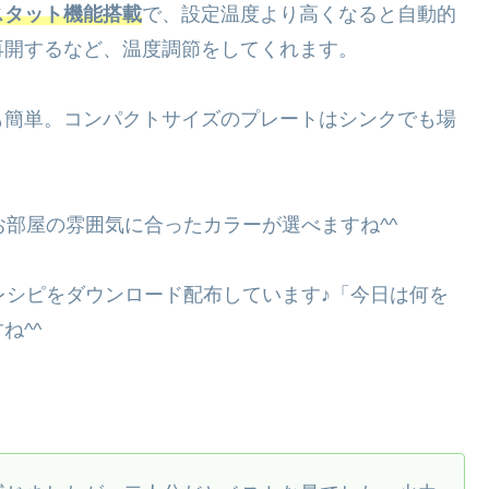
スタット機能搭載
で、設定温度より高くなると自動的
再開するなど、温度調節をしてくれます。
も簡単。コンパクトサイズのプレートはシンクでも場
部屋の雰囲気に合ったカラーが選べますね^^
レシピをダウンロード配布しています♪「今日は何を
ね^^