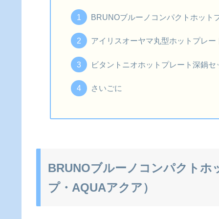
BRUNOブルーノコンパクトホット
アイリスオーヤマ丸型ホットプレートI
ビタントニオホットプレート深鍋セット
さいごに
BRUNOブルーノコンパクト
プ・AQUAアクア）