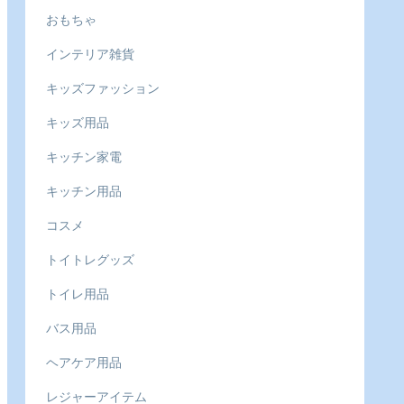
おもちゃ
インテリア雑貨
キッズファッション
キッズ用品
キッチン家電
キッチン用品
コスメ
トイトレグッズ
トイレ用品
バス用品
ヘアケア用品
レジャーアイテム