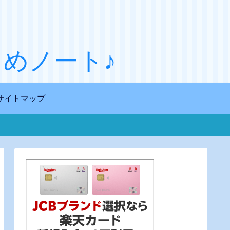
めノート♪
サイトマップ