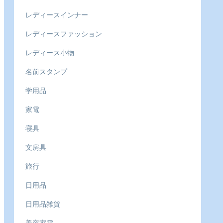
レディースインナー
レディースファッション
レディース小物
名前スタンプ
学用品
家電
寝具
文房具
旅行
日用品
日用品雑貨