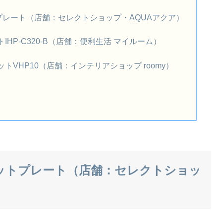
プレート（店舗：セレクトショップ・AQUAアクア）
HP-C320-B（店舗：便利生活 マイルーム）
VHP10（店舗：インテリアショップ roomy）
ホットプレート（店舗：セレクトショッ