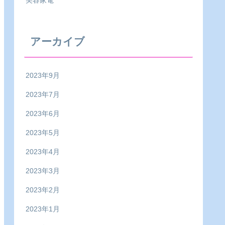
美容家電
アーカイブ
2023年9月
2023年7月
2023年6月
2023年5月
2023年4月
2023年3月
2023年2月
2023年1月