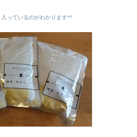
入っているのがわかります^^