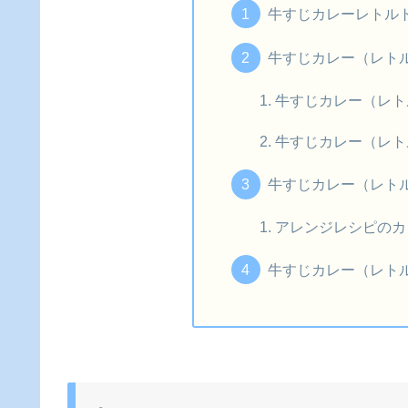
牛すじカレーレトル
牛すじカレー（レト
牛すじカレー（レト
牛すじカレー（レト
牛すじカレー（レト
アレンジレシピのカ
牛すじカレー（レト