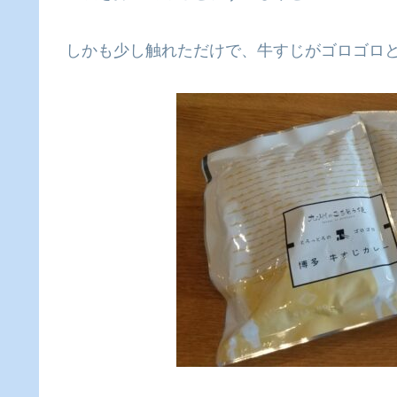
しかも少し触れただけで、牛すじがゴロゴロと