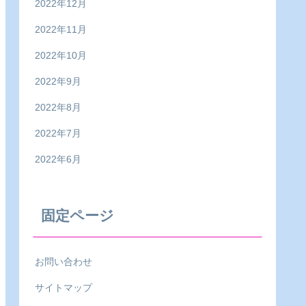
2022年12月
2022年11月
2022年10月
2022年9月
2022年8月
2022年7月
2022年6月
固定ページ
お問い合わせ
サイトマップ