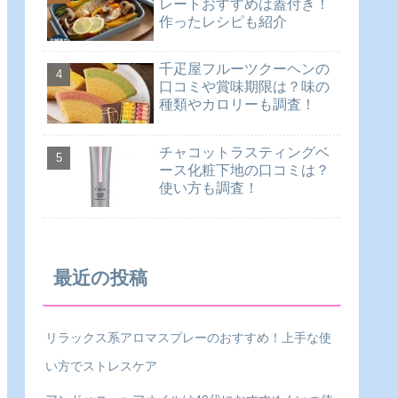
レートおすすめは蓋付き！
作ったレシピも紹介
千疋屋フルーツクーヘンの
口コミや賞味期限は？味の
種類やカロリーも調査！
チャコットラスティングベ
ース化粧下地の口コミは？
使い方も調査！
最近の投稿
リラックス系アロマスプレーのおすすめ！上手な使
い方でストレスケア