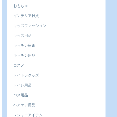
おもちゃ
インテリア雑貨
キッズファッション
キッズ用品
キッチン家電
キッチン用品
コスメ
トイトレグッズ
トイレ用品
バス用品
ヘアケア用品
レジャーアイテム