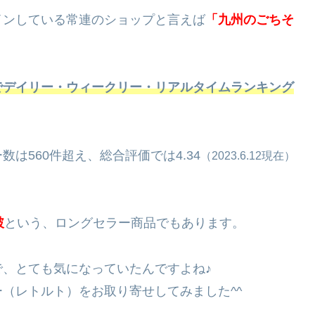
インしている常連のショップと言えば
「九州のごちそ
でデイリー・ウィークリー・リアルタイムランキング
は560件超え、総合評価では4.34
（2023.6.12現在）
破
という、ロングセラー商品でもあります。
、とても気になっていたんですよね♪
（レトルト）をお取り寄せしてみました^^