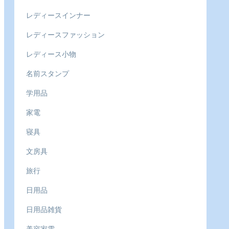
レディースインナー
レディースファッション
レディース小物
名前スタンプ
学用品
家電
寝具
文房具
旅行
日用品
日用品雑貨
美容家電