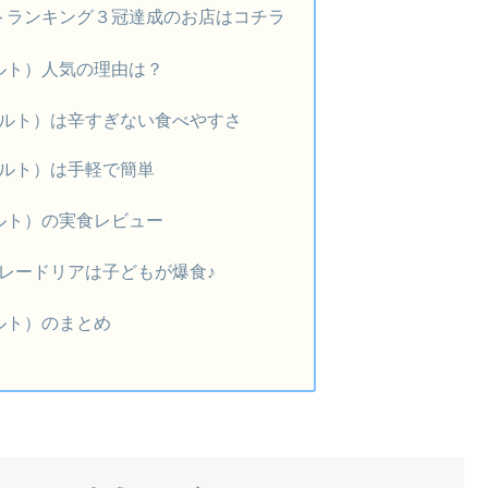
トランキング３冠達成のお店はコチラ
ルト）人気の理由は？
ルト）は辛すぎない食べやすさ
ルト）は手軽で簡単
ルト）の実食レビュー
レードリアは子どもが爆食♪
ルト）のまとめ