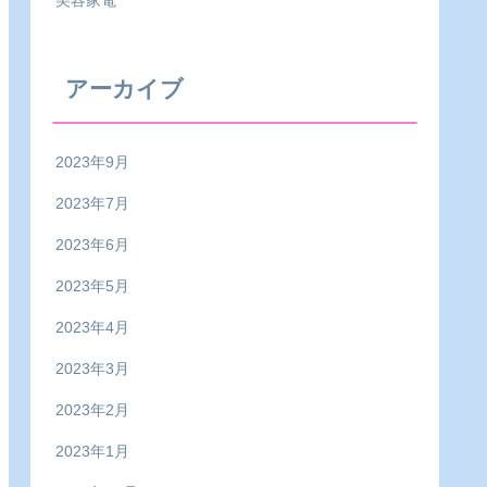
アーカイブ
2023年9月
2023年7月
2023年6月
2023年5月
2023年4月
2023年3月
2023年2月
2023年1月