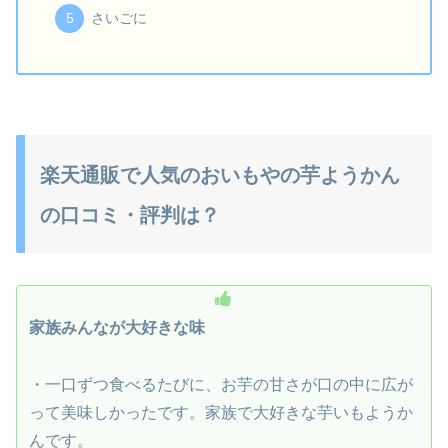
さいごに
楽天通販で人気のおいもやの芋ようかん
の口コミ・評判は？
家族みんなが大好きな味
・一口ずつ食べるたびに、お芋の甘さが口の中に広が
って美味しかったです。家族で大好きな芋いもようか
んです。