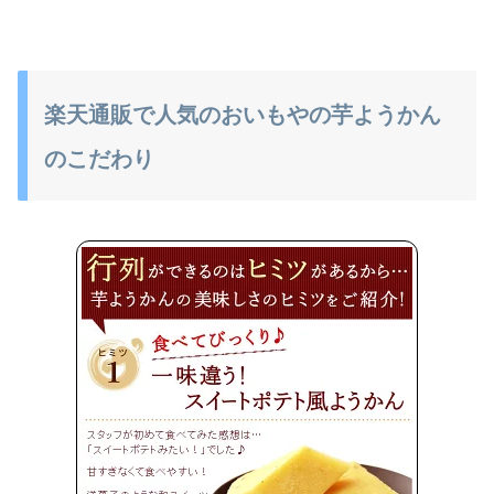
楽天通販で人気のおいもやの芋ようかん
のこだわり