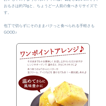
おもさは約70gと、ちょうど一人前の食べきりサイズで
す。
包丁で切らずにそのままパクっと食べられる手軽さも
GOOD♪