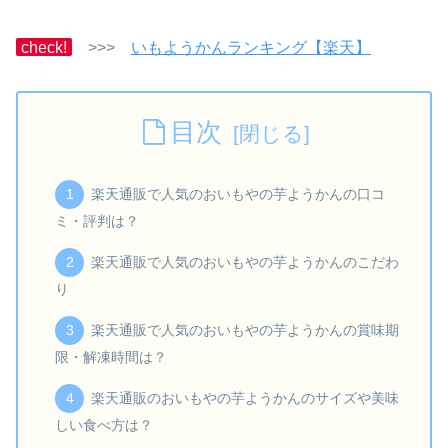
check!
>>>
いもようかんランキング【楽天】
目次
楽天通販で人気のおいもやの芋ようかんの口コ
ミ・評判は？
楽天通販で人気のおいもやの芋ようかんのこだわ
り
楽天通販で人気のおいもやの芋ようかんの賞味期
限・解凍時間は？
楽天通販のおいもやの芋ようかんのサイズや美味
しい食べ方は？