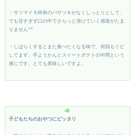
・サツマイモ特有のパサツキがなくしっとりとして、
でも甘すぎず口の中でさらっと溶けていく感覚がたま
りません^^
・しばらくするとまた食べたくなる味で、何回もリピ
してます。芋ようかんとスイートポテトの中間という
感じです。とても美味しいですよ。
子どもたちのおやつにピッタリ