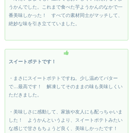
うかんでした。これまで食べた芋ようかんのなかで一
番美味しかった！ すべての素材同士がマッチして、
絶妙な味を引き立てていました。
スイートポテトです！
・まさにスイートポテトですね。少し温めてバター
で…最高です！ 解凍してそのままの味も美味しくい
ただきました。
・美味しさに感動して、家族や友人にも配っちゃいま
した！ ようかんというより、スイートポテトみたい
な感じで甘さもちょうど良く、美味しかったです！