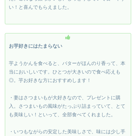
い！と喜んでもらえました。
お芋好きにはたまらない
芋ようかんを食べると、バターがほんのり香って、本
当においしいです。ひとつが大きいので食べ応えも
◎。芋お好きな方におすすめします！
・妻はさつまいもが大好きなので、プレゼントに購
入。さつまいもの風味がたっぷり詰まっていて、とて
も美味しい！といって、全部食べてくれました。
・いつもながらの安定した美味しさで、味には少し手