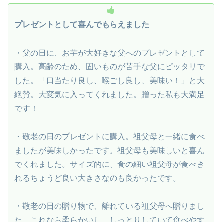
プレゼントとして喜んでもらえました
・父の日に、お芋が大好きな父へのプレゼントとして
購入。高齢のため、固いものが苦手な父にピッタリで
した。「口当たり良し、喉ごし良し、美味い！」と大
絶賛。大変気に入ってくれました。贈った私も大満足
です！
・敬老の日のプレゼントに購入。祖父母と一緒に食べ
ましたが美味しかったです。祖父母も美味しいと喜ん
でくれました。サイズ的に、食の細い祖父母が食べき
れるちょうど良い大きさなのも良かったです。
・敬老の日の贈り物で、離れている祖父母へ贈りまし
た。これなら柔らかいし、しっとりしていて食べやす