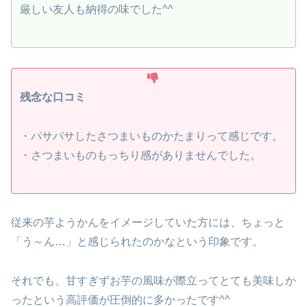
厳しい友人も納得の味でした^^
残念な口コミ
・パサパサしたさつまいものかたまりって感じです。
・さつまいものもっちり感がありませんでした。
従来の芋ようかんをイメージしていた方には、ちょっと
「う～ん…」と感じられたのかなという印象です。
それでも、甘すぎずお芋の風味が際立ってとても美味しか
ったという高評価が圧倒的に多かったです^^