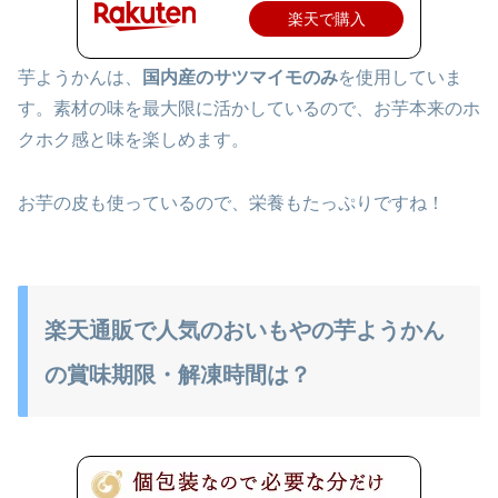
楽天で購入
芋ようかんは、
国内産のサツマイモのみ
を使用していま
す。素材の味を最大限に活かしているので、お芋本来のホ
クホク感と味を楽しめます。
お芋の皮も使っているので、栄養もたっぷりですね！
楽天通販で人気のおいもやの芋ようかん
の賞味期限・解凍時間は？