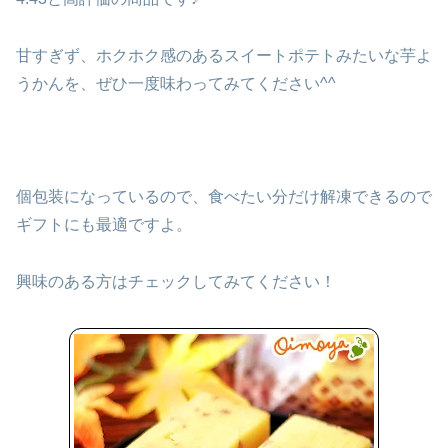
甘すぎず、ホクホク感のあるスイートポテトみたいな芋よ
うかんを、ぜひ一度味わってみてください^^
個包装になっているので、食べたい分だけ解凍できるので
ギフトにも最適ですよ。
興味のある方はチェックしてみてください！