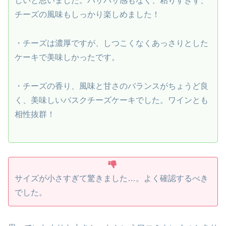
しいと思いました。パサパサ感もなく、粘りすぎず、
チーズの風味もしっかり楽しめました！
・チーズは濃厚ですが、しつこくなくあっさりとした
ケーキで美味しかったです。
・チーズの香り、風味と甘さのバランスがちょうど良
く、美味しいバスクチーズケーキでした。ワインとも
相性抜群！
サイズが小さすぎて驚きました…。よく確認するべき
でした。