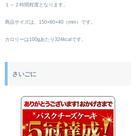
１～２時間程度となります。
商品サイズは、150×60×40（mm）です。
カロリーは100gあたり324kcalです。
さいごに