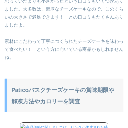
思っていたよりも小さかったという口コミもいくつかあり
ました。大多数は、濃厚なチーズケーキなので、このくら
いの大きさで満足できます！ との口コミもたくさんあり
ましたよ。
素材にこだわって丁寧につくられたチーズケーキを味わっ
て食べたい！ という方に向いている商品かもしれません
ね。
Paticoバスクチーズケーキの賞味期限や
解凍方法やカロリーを調査