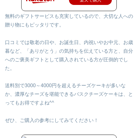
無料のギフトサービスも充実しているので、大切な人への
贈り物にもピッタリです。
口コミでは敬老の日や、お誕生日、内祝いやお中元、お歳
暮など、「ありがとう」の気持ちを伝えている方と、自分
へのご褒美ギフトとして購入されている方が圧倒的でし
た。
送料別で3000～4000円を超えるチーズケーキが多いな
か、濃厚なチーズを堪能できるバスクチーズケーキは、と
ってもお得ですよね^^
ぜひ、ご購入の参考にしてみてください！