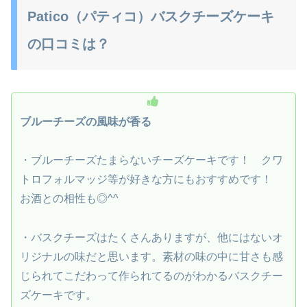
Patico（パティコ）バスクチーズケーキ
の口コミは？
ブルーチーズの風味が香る
・ブルーチーズたまらないチーズケーキです！ クワ
トロフォルマッジ等が好きな方にもおすすめです！
お酒との相性も◎^^
・バスクチーズはたくさんありますが、他にはないオ
リジナルの味だと思います。素材の味の中に甘さも感
じられてこだわって作られてるのがわかるバスクチー
ズケーキです。