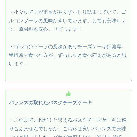
・小ぶりですが重さがありずっしり詰まっていて、ゴ
ルゴンゾーラの風味がきいています。とても美味しく
て、原材料も安心。リピします！
・ゴルゴンゾーラの風味がありチーズケーキは濃厚。
半解凍で食べた方が、ずっしりと食べ応えがあると思
います。
バランスの取れたバスクチーズケーキ
・これまでこれだ！と思えるバスクチーズケーキに巡
り合えませんでしたが、こちらは良いバランスで美味