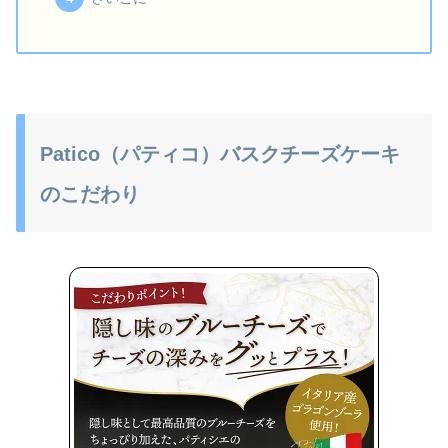
Patico（パティコ）バスクチーズケーキ
のこだわり